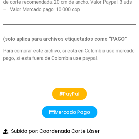
de corte recomendada: 20 cm de ancho. Valor Paypal: 3 uds
– Valor Mercado pago: 10.000 cop
(solo aplica para archivos etiquetados como “PAGO”
Para comprar este archivo, si esta en Colombia use mercado
pago, si esta fuera de Colombia use paypal.
PayPal
Mercado Pago
Subido por: Coordenada Corte Láser