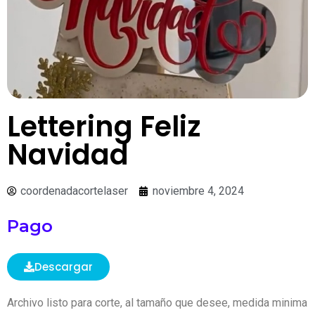
Lettering Feliz
Navidad
coordenadacortelaser
noviembre 4, 2024
Pago
Descargar
Archivo listo para corte, al tamaño que desee, medida minima