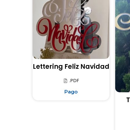
Lettering Feliz Navidad
.PDF
Pago