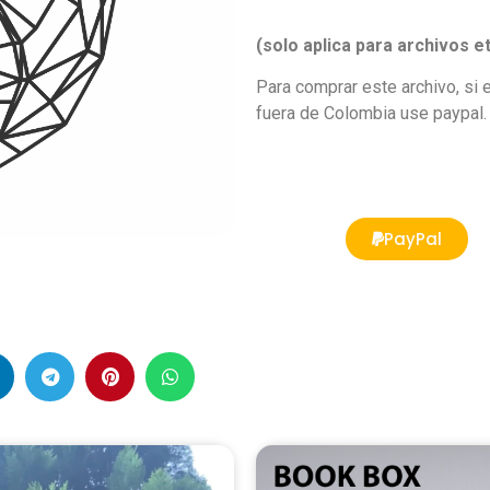
(solo aplica para archivos
Para comprar este archivo, si
fuera de Colombia use paypal.
PayPal