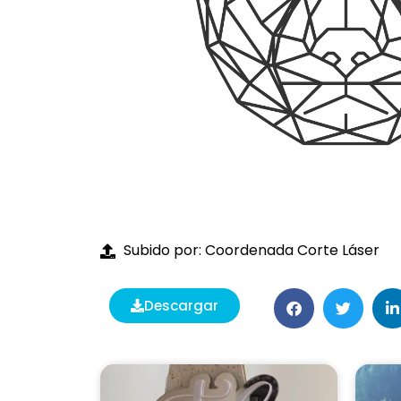
Subido por: Coordenada Corte Láser
Descargar