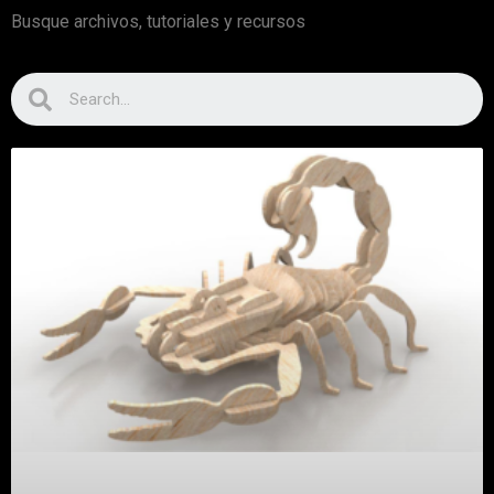
Busque archivos, tutoriales y recursos