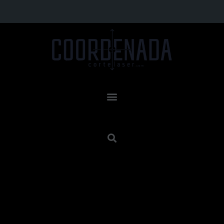
Resultados de búsqueda