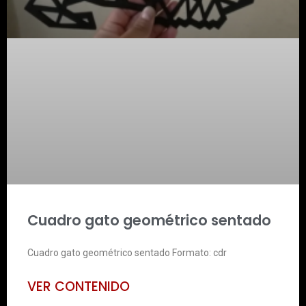
Cuadro gato geométrico sentado
Cuadro gato geométrico sentado Formato: cdr
VER CONTENIDO