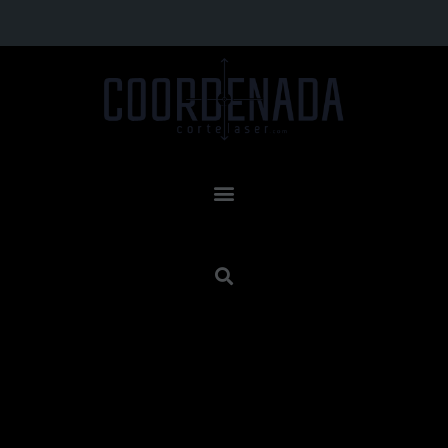
Resultados de búsqueda