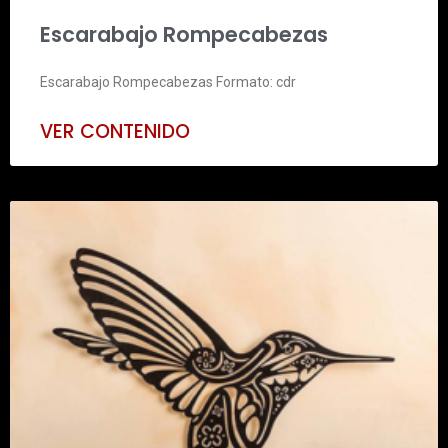
Escarabajo Rompecabezas
Escarabajo Rompecabezas Formato: cdr
VER CONTENIDO