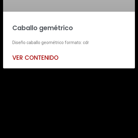
Caballo gemétrico
Diseño caballo geométrico formato: cdr
VER CONTENIDO
Video Recursos: