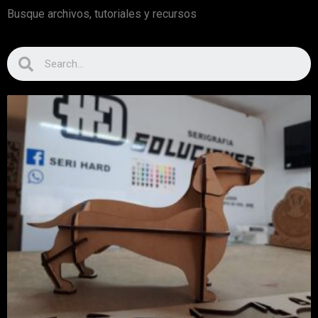
Busque archivos, tutoriales y recursos