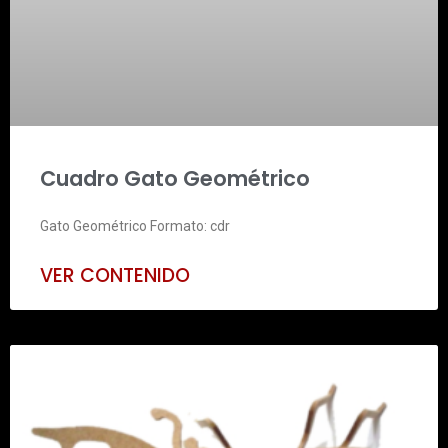
Cuadro Gato Geométrico
Gato Geométrico Formato: cdr
VER CONTENIDO