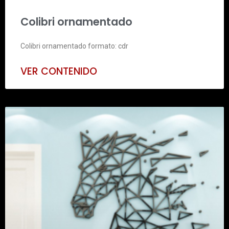
Colibri ornamentado
Colibri ornamentado formato: cdr
VER CONTENIDO